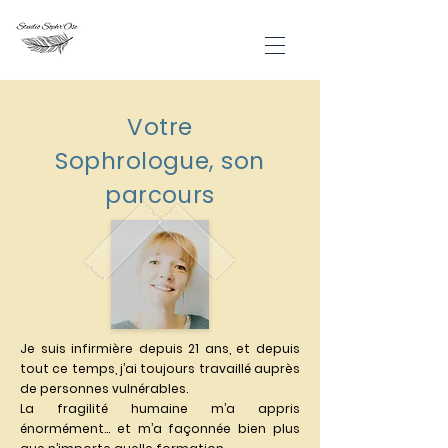
Votre
Sophrologue, son
parcours
Je suis infirmière depuis 21 ans, et depuis
tout ce temps, j’ai toujours travaillé auprès
de personnes vulnérables.
La fragilité humaine m’a appris
énormément… et m’a façonnée bien plus