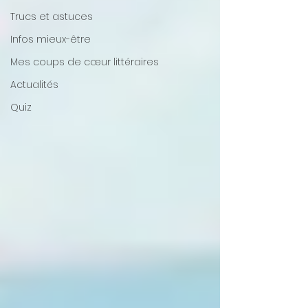
Trucs et astuces
Infos mieux-être
Mes coups de cœur littéraires
Actualités
Quiz