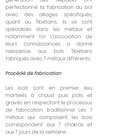
perfectionné la fabrication du bol 
avec des alliages spécifiques, 
quant au Tibétains, ils se sont 
spécialisés dans les métaux et 
notamment l’or. L’association de 
leurs connaissances a donné 
naissance aux bols Tibétains 
fabriqués avec 7 métaux différents.
Procédé de fabrication
Les bols sont en premier lieu 
martelés à chaud puis polis et 
gravés en respectant le processus 
de fabrication traditionnel. Les 7 
métaux qui composent les bols 
correspondent aux 7 chakras et 
aux 7 jours de la semaine :