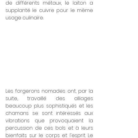
de différents métaux, le laiton a 
supplanté le cuivre pour le même 
usage culinaire.
Les forgerons nomades ont, par la 
suite, travaillé des alliages 
beaucoup plus sophistiqués et les 
chamans se sont intéressés aux 
vibrations que provoquaient la 
percussion de ces bols et à leurs 
bienfaits sur le corps et l'esprit. Le 