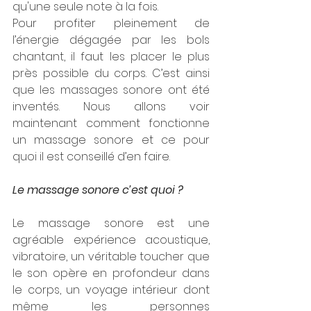
qu'une seule note à la fois.
Pour profiter pleinement de 
l’énergie dégagée par les bols 
chantant, il faut les placer le plus 
près possible du corps. C’est ainsi 
que les massages sonore ont été 
inventés. Nous allons voir 
maintenant comment fonctionne 
un massage sonore et ce pour 
quoi il est conseillé d’en faire.
Le massage sonore c’est quoi ?
Le massage sonore est une 
agréable expérience acoustique, 
vibratoire, un véritable toucher que 
le son opère en profondeur dans 
le corps, un voyage intérieur dont 
même les personnes 