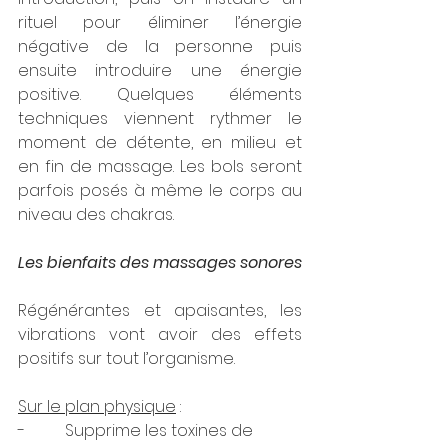
rituel pour éliminer l’énergie 
négative de la personne puis 
ensuite introduire une énergie 
positive. Quelques éléments 
techniques viennent rythmer le 
moment de détente, en milieu et 
en fin de massage. Les bols seront 
parfois posés à même le corps au 
niveau des chakras.
Les bienfaits des massages sonores
Régénérantes et apaisantes, les 
vibrations vont avoir des effets 
positifs sur tout l’organisme.
Sur le plan physique
 :
-          Supprime les toxines de 