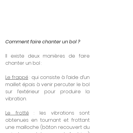
Comment faire chanter un bol ?
Il existe deux manières de faire 
chanter un bol :
Le frappé
 : qui consiste à l’aide d’un 
maillet épais à venir percuter le bol 
sur l’extérieur pour produire la 
vibration.
Le frotté
 : les vibrations sont 
obtenues en tournant et frottant 
une mailloche (bâton recouvert du 