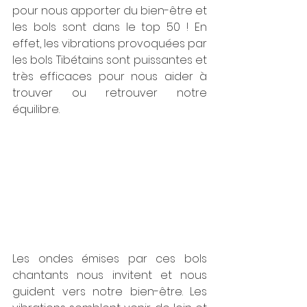
pour nous apporter du bien-être et 
les bols sont dans le top 50 ! En 
effet, les vibrations provoquées par 
les bols Tibétains sont puissantes et 
très efficaces pour nous aider à 
trouver ou retrouver notre 
équilibre.
Les ondes émises par ces bols 
chantants nous invitent et nous 
guident vers notre bien-être. Les 